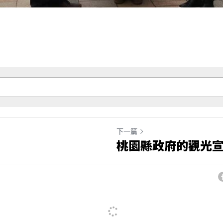
下一篇
桃園縣政府的觀光