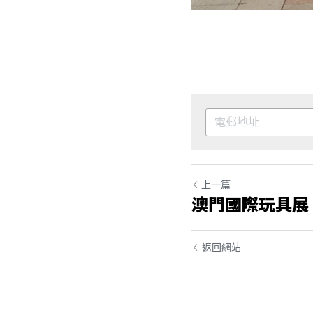
上一篇
澳門國際玩具展
返回網站