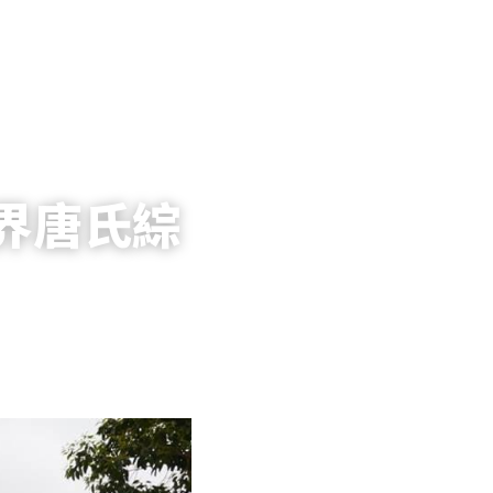
世界唐氏綜