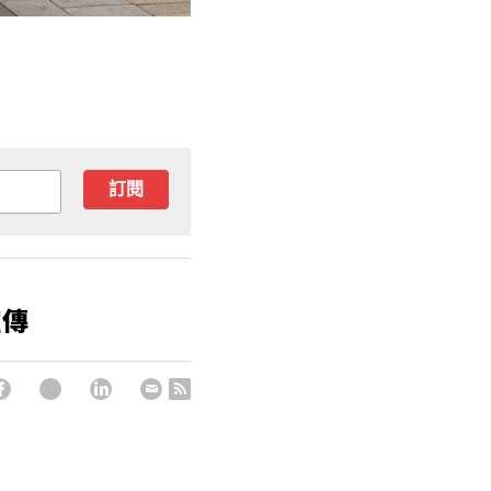
訂閱
宣傳