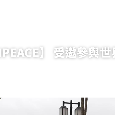
BIPEACE】 受邀參與