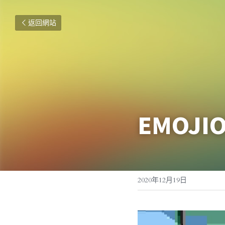
返回網站
EMOJ
2020年12月19日